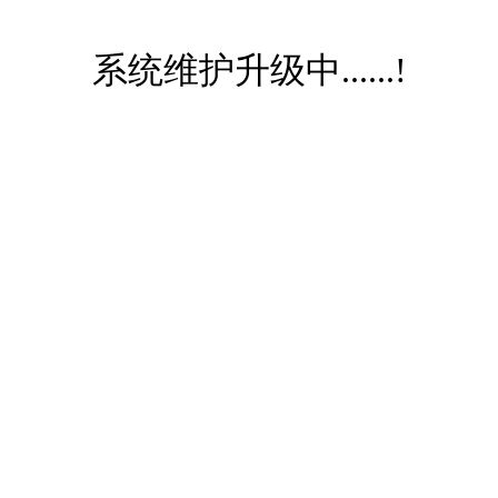
系统维护升级中......!