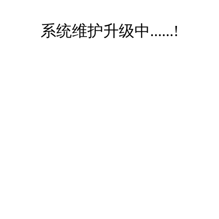
系统维护升级中......!