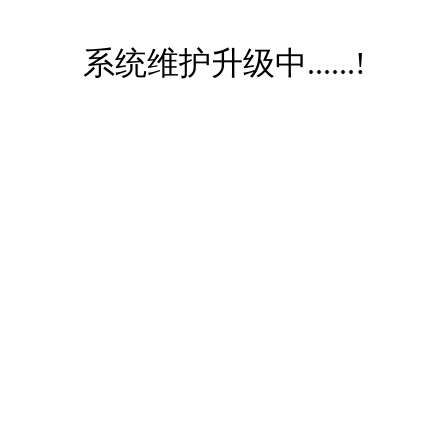
系统维护升级中......!